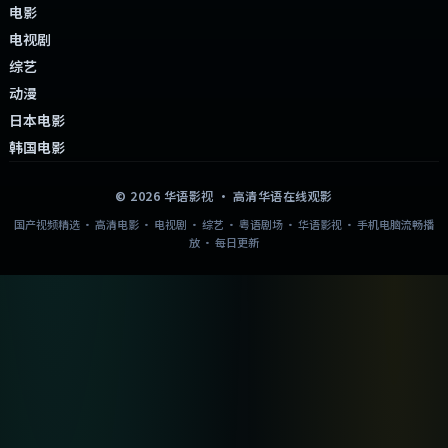
电影
电视剧
综艺
动漫
日本电影
韩国电影
©
2026
华语影视
· 高清华语在线观影
国产视频精选 · 高清电影 · 电视剧 · 综艺 · 粤语剧场 · 华语影视 · 手机电脑流畅播
放 · 每日更新