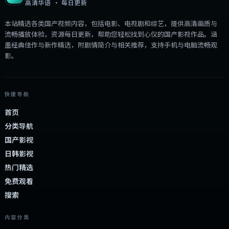
高清华语 · 每日更新
本站精选各类国产视频内容，包括电影、电视剧和综艺，提供高清画质与
流畅播放体验，资源每日更新，帮助您轻松找到心仪的国产影视作品。涵
盖经典佳作与新作精选，附剧情简介与相关推荐，支持手机与电脑流畅观
影。
快捷导航
首页
分类导航
国产影视
日韩影视
热门精选
免费观看
搜索
内容分类