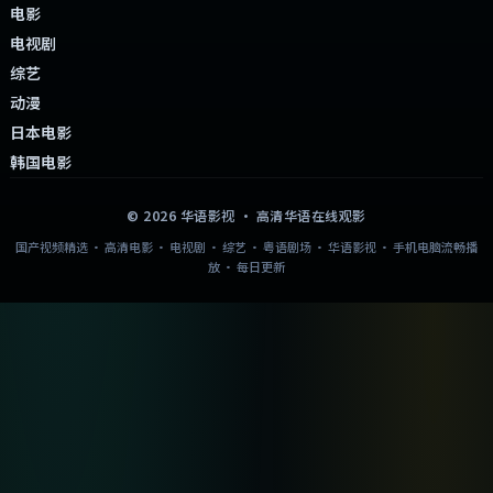
电影
电视剧
综艺
动漫
日本电影
韩国电影
©
2026
华语影视
· 高清华语在线观影
国产视频精选 · 高清电影 · 电视剧 · 综艺 · 粤语剧场 · 华语影视 · 手机电脑流畅播
放 · 每日更新