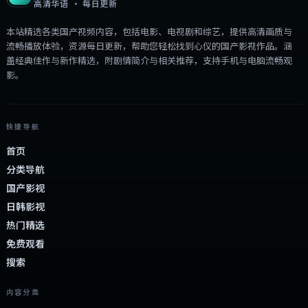
高清华语 · 每日更新
本站精选各类国产视频内容，包括电影、电视剧和综艺，提供高清画质与
流畅播放体验，资源每日更新，帮助您轻松找到心仪的国产影视作品。涵
盖经典佳作与新作精选，附剧情简介与相关推荐，支持手机与电脑流畅观
影。
快捷导航
首页
分类导航
国产影视
日韩影视
热门精选
免费观看
搜索
内容分类